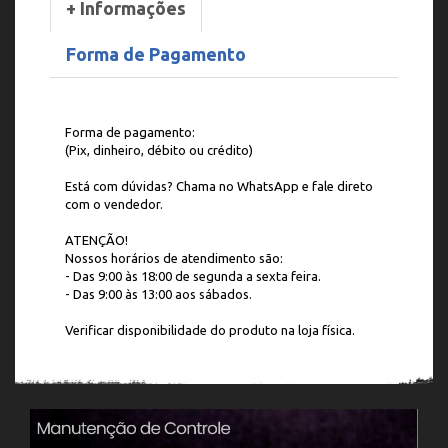
+ Informações
Forma de Pagamento
Forma de pagamento:
(Pix, dinheiro, débito ou crédito)
Está com dúvidas? Chama no WhatsApp e fale direto
com o vendedor.
ATENÇÃO!
Nossos horários de atendimento são:
- Das 9:00 às 18:00 de segunda a sexta feira.
- Das 9:00 às 13:00 aos sábados.
Verificar disponibilidade do produto na loja física.