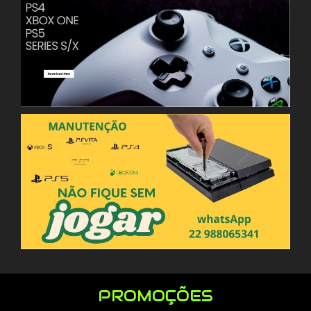
PROMOÇÕES