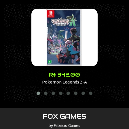
R$ 342,00
Pokemon Legends Z-A
FOX GAMES
by Fabrício Games