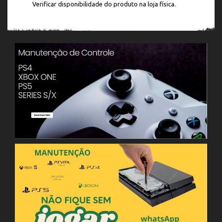
Verificar disponibilidade do produto na loja física.