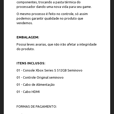
componentes, trocando a pasta térmica do
processador dando uma nova vida para seu game.
O mesmo processo é feito no controle, só assim
podemos garantir qualidade no produto que
vendemos.
EMBALAGEM:
Possui leves avarias, que não irão afetar a integridade
do produto.
ITENS INCLUSOS:
01 - Console Xbox Series S 512GB Seminovo
01 - Controle Original seminovo
01 - Cabo de Alimentação
01 - Cabo HDMI
FORMAS DE PAGAMENTO: