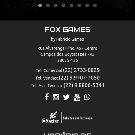
FOX GAMES
by Fabrício Games
Rua Alvarenga Filho, 46 - Centro
Campos dos Goytacazes - RJ
28035-125
(22) 2733-0829
Tel. Comercial
(22) 9.9707-7050
Tel. Vendas:
(22) 9.8806-5341
Tel. Ass. Técnica: