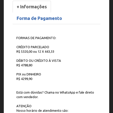
+ Informações
Forma de Pagamento
FORMAS DE PAGAMENTO:
CRÉDITO PARCELADO
R$ 5320,00 ou 12 X 443,33
DÉBITO OU CRÉDITO À VISTA
R$ 4788,80
PIX ou DINHEIRO
R$ 4299,90
Está com dúvidas? Chama no WhatsApp e fale direto
com vendedor.
ATENÇÃO
Nosso horário de atendimento são: