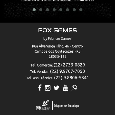
FOX GAMES
by Fabrício Games
Rua Alvarenga Filho, 46 - Centro
Campos dos Goytacazes - RJ
28035-125
(22) 2733-0829
Tel. Comercial
(22) 9.9707-7050
Tel. Vendas:
(22) 9.8806-5341
Tel. Ass. Técnica: