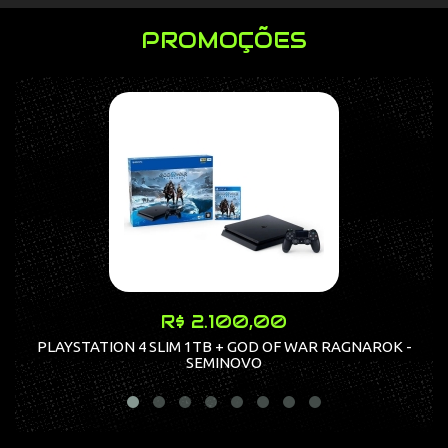
PROMOÇÕES
R$ 2.100,00
PLAYSTATION 4 SLIM 1TB + GOD OF WAR RAGNAROK -
SEMINOVO