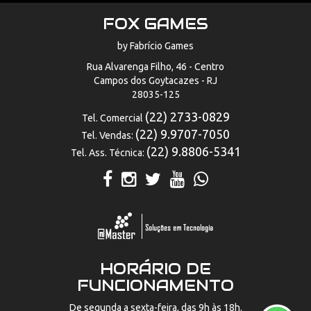
FOX GAMES
by Fabrício Games
Rua Alvarenga Filho, 46 - Centro
Campos dos Goytacazes - RJ
28035-125
(22) 2733-0829
Tel. Comercial
(22) 9.9707-7050
Tel. Vendas:
(22) 9.8806-5341
Tel. Ass. Técnica:
HORÁRIO DE
FUNCIONAMENTO
De segunda a sexta-feira, das 9h às 18h.