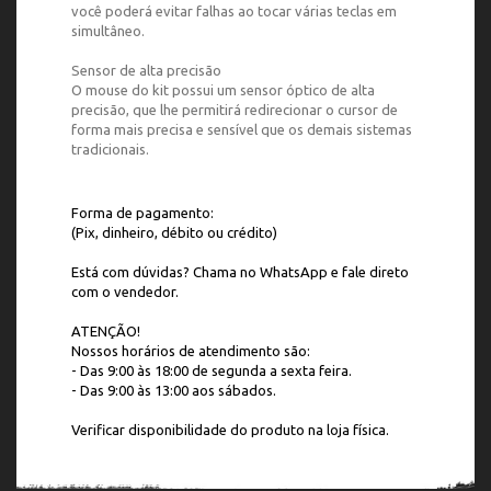
você poderá evitar falhas ao tocar várias teclas em
simultâneo.
Sensor de alta precisão
O mouse do kit possui um sensor óptico de alta
precisão, que lhe permitirá redirecionar o cursor de
forma mais precisa e sensível que os demais sistemas
tradicionais.
Forma de pagamento:
(Pix, dinheiro, débito ou crédito)
Está com dúvidas? Chama no WhatsApp e fale direto
com o vendedor.
ATENÇÃO!
Nossos horários de atendimento são:
- Das 9:00 às 18:00 de segunda a sexta feira.
- Das 9:00 às 13:00 aos sábados.
Verificar disponibilidade do produto na loja física.