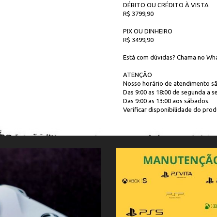
DÉBITO OU CRÉDITO À VISTA
R$ 3799,90
PIX OU DINHEIRO
R$ 3499,90
Está com dúvidas? Chama no Wha
ATENÇÃO
Nosso horário de atendimento sã
Das 9:00 as 18:00 de segunda a se
Das 9:00 as 13:00 aos sábados.
Verificar disponibilidade do produ