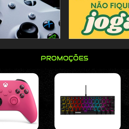
PROMOÇÕES